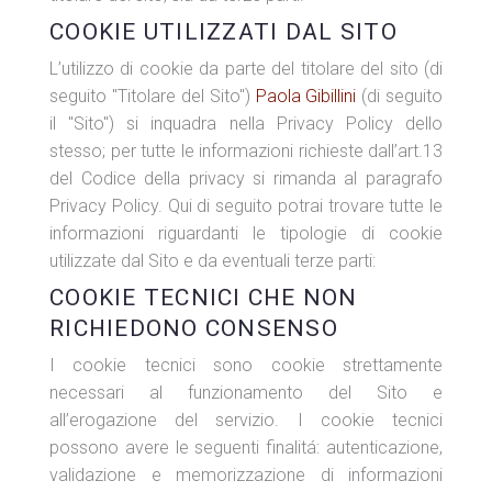
COOKIE UTILIZZATI DAL SITO
L’utilizzo di cookie da parte del titolare del sito (di
seguito "Titolare del Sito")
Paola Gibillini
(di seguito
il "Sito") si inquadra nella Privacy Policy dello
stesso; per tutte le informazioni richieste dall’art.13
del Codice della privacy si rimanda al paragrafo
Privacy Policy. Qui di seguito potrai trovare tutte le
informazioni riguardanti le tipologie di cookie
utilizzate dal Sito e da eventuali terze parti:
COOKIE TECNICI CHE NON
RICHIEDONO CONSENSO
I cookie tecnici sono cookie strettamente
necessari al funzionamento del Sito e
all’erogazione del servizio. I cookie tecnici
possono avere le seguenti finalitá: autenticazione,
validazione e memorizzazione di informazioni