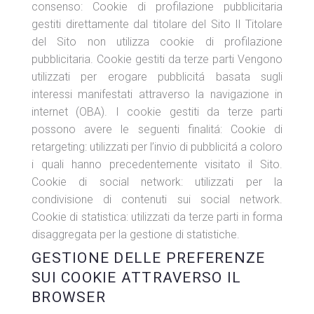
consenso: Cookie di profilazione pubblicitaria
gestiti direttamente dal titolare del Sito Il Titolare
del Sito non utilizza cookie di profilazione
pubblicitaria. Cookie gestiti da terze parti Vengono
utilizzati per erogare pubblicitá basata sugli
interessi manifestati attraverso la navigazione in
internet (OBA). I cookie gestiti da terze parti
possono avere le seguenti finalitá: Cookie di
retargeting: utilizzati per l’invio di pubblicitá a coloro
i quali hanno precedentemente visitato il Sito.
Cookie di social network: utilizzati per la
condivisione di contenuti sui social network.
Cookie di statistica: utilizzati da terze parti in forma
disaggregata per la gestione di statistiche.
GESTIONE DELLE PREFERENZE
SUI COOKIE ATTRAVERSO IL
BROWSER