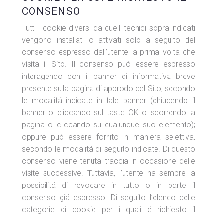
CONSENSO
Tutti i cookie diversi da quelli tecnici sopra indicati
vengono installati o attivati solo a seguito del
consenso espresso dall’utente la prima volta che
visita il Sito. Il consenso puó essere espresso
interagendo con il banner di informativa breve
presente sulla pagina di approdo del Sito, secondo
le modalitá indicate in tale banner (chiudendo il
banner o cliccando sul tasto OK o scorrendo la
pagina o cliccando su qualunque suo elemento);
oppure puó essere fornito in maniera selettiva,
secondo le modalitá di seguito indicate. Di questo
consenso viene tenuta traccia in occasione delle
visite successive. Tuttavia, l’utente ha sempre la
possibilitá di revocare in tutto o in parte il
consenso giá espresso. Di seguito l’elenco delle
categorie di cookie per i quali é richiesto il